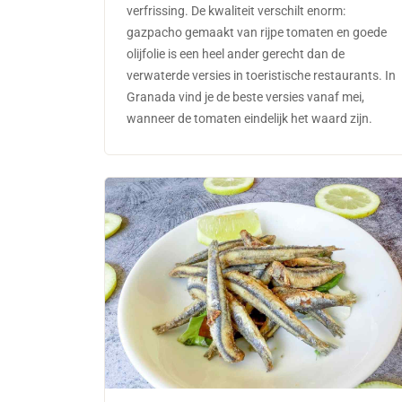
verfrissing. De kwaliteit verschilt enorm:
gazpacho gemaakt van rijpe tomaten en goede
olijfolie is een heel ander gerecht dan de
verwaterde versies in toeristische restaurants. In
Granada vind je de beste versies vanaf mei,
wanneer de tomaten eindelijk het waard zijn.