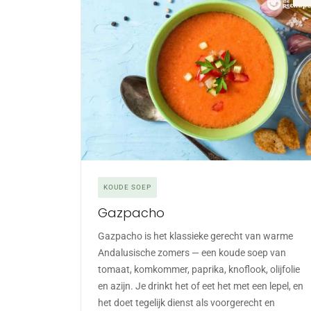
KOUDE SOEP
Gazpacho
Gazpacho is het klassieke gerecht van warme
Andalusische zomers — een koude soep van
tomaat, komkommer, paprika, knoflook, olijfolie
en azijn. Je drinkt het of eet het met een lepel, en
het doet tegelijk dienst als voorgerecht en