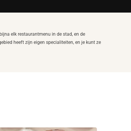
ijna elk restaurantmenu in de stad, en de
bied heeft zijn eigen specialiteiten, en je kunt ze