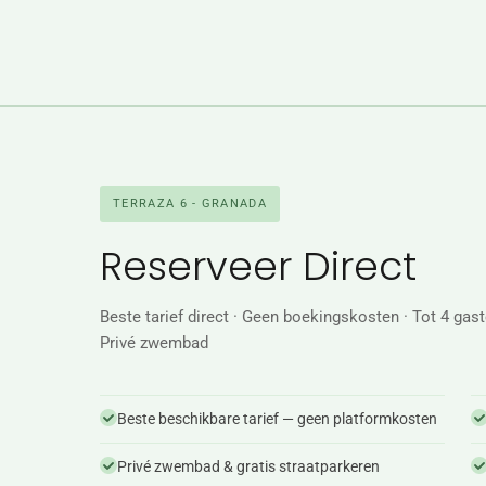
TERRAZA 6 - GRANADA
Reserveer Direct
Beste tarief direct · Geen boekingskosten · Tot 4 gast
Privé zwembad
Beste beschikbare tarief — geen platformkosten
Privé zwembad & gratis straatparkeren