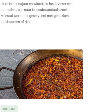
thuis in het najaar en winter, en het is zeker een
aanrader als je naar iets substantiaals zoekt.
Meestal wordt het geserveerd met gebakken
aardappelen of rijst.
KUSRIJST