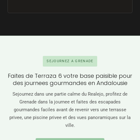
SEJOURNEZ A GRENADE
Faites de Terraza 6 votre base paisible pour
des journees gourmandes en Andalousie
Sejournez dans une partie calme du Realejo, profitez de
Grenade dans la journee et faites des escapades
gourmandes faciles avant de revenir vers une terrasse
privee, une piscine privee et des vues panoramiques sur la
ville.