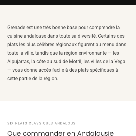
Grenade est une très bonne base pour comprendre la
cuisine andalouse dans toute sa diversité. Certains des
plats les plus célèbres régionaux figurent au menu dans
toute la ville, tandis que la région environnante — les
Alpujarras, la côte au sud de Motril, les villes de la Vega
— vous donne accès facile à des plats spécifiques à
cette partie de la région.
SIX PLATS CLASSIQUES ANDALOUS
Que commander en Andalousie