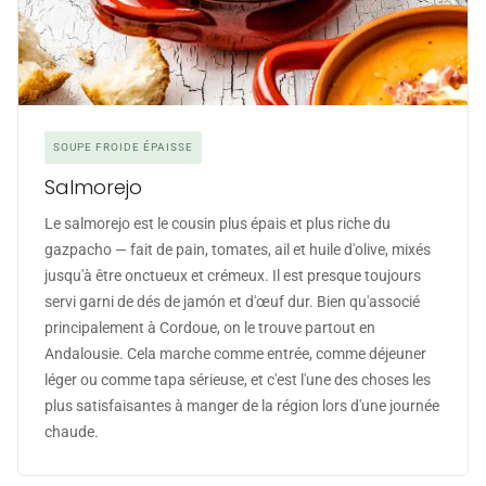
SOUPE FROIDE ÉPAISSE
Salmorejo
Le salmorejo est le cousin plus épais et plus riche du
gazpacho — fait de pain, tomates, ail et huile d'olive, mixés
jusqu'à être onctueux et crémeux. Il est presque toujours
servi garni de dés de jamón et d'œuf dur. Bien qu'associé
principalement à Cordoue, on le trouve partout en
Andalousie. Cela marche comme entrée, comme déjeuner
léger ou comme tapa sérieuse, et c'est l'une des choses les
plus satisfaisantes à manger de la région lors d'une journée
chaude.