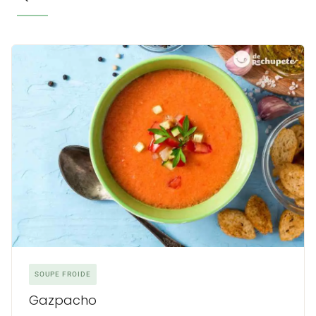
SOUPE FROIDE
Gazpacho