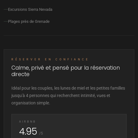
Excursions Sierra Nevada
Plages près de Grenade
RÉSERVER EN CONFIANCE
Calme, privé et pensé pour la réservation
directe
Idéal pour les couples, les lunes de miel et les petites familles
jusqu'à 4 personnes qui recherchent intimité, vues et
organisation simple.
AIRBNB
4.95
/5