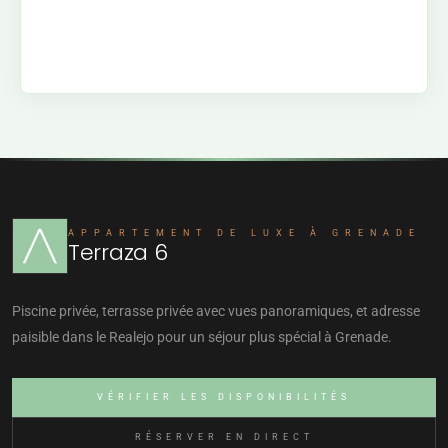
APPARTEMENT DE LUXE À GRENADE
Terraza 6
Piscine privée, terrasse privée avec vues panoramiques, et adresse
paisible dans le Realejo pour un séjour plus spécial à Grenade.
VÉRIFIER LES DISPONIBILITÉS
RÉSERVER EN DIRECT