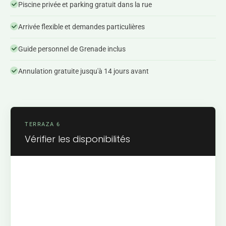
Piscine privée et parking gratuit dans la rue
Arrivée flexible et demandes particulières
Guide personnel de Grenade inclus
Annulation gratuite jusqu'à 14 jours avant
TERRAZA 6
Vérifier les disponibilités