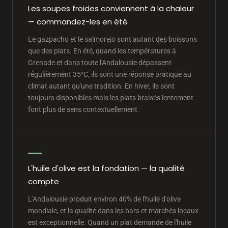
Les soupes froides conviennent à la chaleur
— commandez-les en été
Le gazpacho et le salmorejo sont autant des boissons
que des plats. En été, quand les températures à
Grenade et dans toute l'Andalousie dépassent
régulièrement 35°C, ils sont une réponse pratique au
climat autant qu'une tradition. En hiver, ils sont
toujours disponibles mais les plats braisés lentement
font plus de sens contextuellement.
L'huile d'olive est la fondation — la qualité
compte
L'Andalousie produit environ 40% de l'huile d'olive
mondiale, et la qualité dans les bars et marchés locaux
est exceptionnelle. Quand un plat demande de l'huile