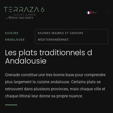
FR
Retour aux plats
CUISINE
RACINES MAURES ET SAVEURS
ANDALOUSE
MÉDITERRANÉENNES
Les plats traditionnels d
Andalousie
Grenade constitue une tres bonne base pour comprendre
plus largement la cuisine andalouse. Certains plats se
retrouvent dans plusieurs provinces, mais chaque ville et
chaque littoral leur donne sa propre nuance.