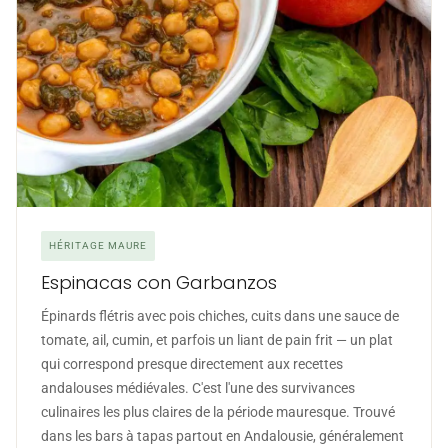
HÉRITAGE MAURE
Espinacas con Garbanzos
Épinards flétris avec pois chiches, cuits dans une sauce de
tomate, ail, cumin, et parfois un liant de pain frit — un plat
qui correspond presque directement aux recettes
andalouses médiévales. C'est l'une des survivances
culinaires les plus claires de la période mauresque. Trouvé
dans les bars à tapas partout en Andalousie, généralement