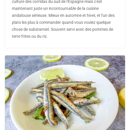
culture des corridas du sud de l'Espagne mais c'est
maintenant juste un incontournable de la cuisine
andalouse sérieuse. Mieux en automne et hiver, et l'un des
plats les plus à commander quand vous voulez quelque
chose de substantiel. Souvent servi avec des pommes de
terre frites ou du riz.