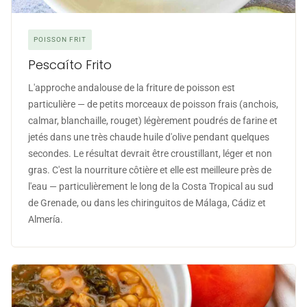
POISSON FRIT
Pescaíto Frito
L'approche andalouse de la friture de poisson est
particulière — de petits morceaux de poisson frais (anchois,
calmar, blanchaille, rouget) légèrement poudrés de farine et
jetés dans une très chaude huile d'olive pendant quelques
secondes. Le résultat devrait être croustillant, léger et non
gras. C'est la nourriture côtière et elle est meilleure près de
l'eau — particulièrement le long de la Costa Tropical au sud
de Grenade, ou dans les chiringuitos de Málaga, Cádiz et
Almería.