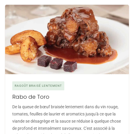
RAGOÛT BRAISÉ LENTEMENT
Rabo de Toro
De la queue de bœuf braisée lentement dans du vin rouge,
tomates, feuilles de laurier et aromatics jusqu'à ce que la
viande se désagrège et la sauce se réduise à quelque chose
de profond et intensément savoureux. C'est associé à la