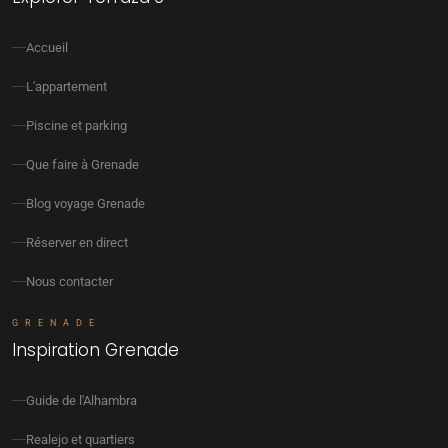
Accueil
L'appartement
Piscine et parking
Que faire à Grenade
Blog voyage Grenade
Réserver en direct
Nous contacter
GRENADE
Inspiration Grenade
Guide de l'Alhambra
Realejo et quartiers