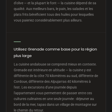
d'olive — et la plupart le font — la cuisine dépend de sa
qualité. Aux meilleurs bars, le pain, les salades et les
plats frits bénéficient tous des huiles pour lesquelles
vous paieriez considérablement plus ailleurs.
Utilisez Grenade comme base pour la région
plus large
La cuisine andalouse se comprend mieux en contexte.
Grenade est intérieure en altitude — la cuisine y est
différente de la côte 70 kilomètres au sud, différente de
Cordoue, différente des Alpujarras 40 kilomètres à
l'est. Les excursions d'une journée depuis
l'appartement vous permettent de passer entre ces
cultures culinaires en une seule journée : déjeuner au
bord de la mer, tapas dans un village de montagne sur
le chemin du retour.