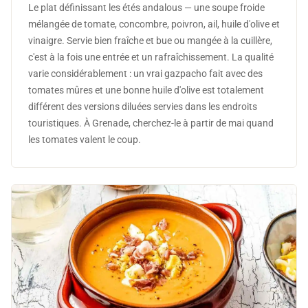
Le plat définissant les étés andalous — une soupe froide
mélangée de tomate, concombre, poivron, ail, huile d'olive et
vinaigre. Servie bien fraîche et bue ou mangée à la cuillère,
c'est à la fois une entrée et un rafraîchissement. La qualité
varie considérablement : un vrai gazpacho fait avec des
tomates mûres et une bonne huile d'olive est totalement
différent des versions diluées servies dans les endroits
touristiques. À Grenade, cherchez-le à partir de mai quand
les tomates valent le coup.