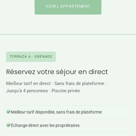
VOIR L APPARTEMENT
TERRAZA 6 - GRENADE
Réservez votre séjour en direct
Meilleur tarif en direct · Sans frais de plateforme ·
Jusqu'à 4 personnes · Piscine privée
Meilleur tarif disponible, sans frais de plateforme
Échange direct avec les propriétaires