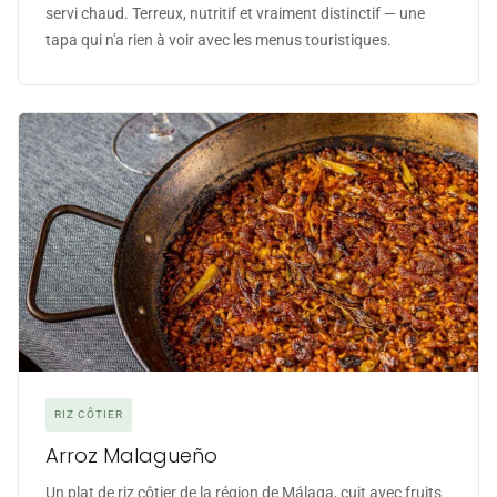
servi chaud. Terreux, nutritif et vraiment distinctif — une
tapa qui n'a rien à voir avec les menus touristiques.
RIZ CÔTIER
Arroz Malagueño
Un plat de riz côtier de la région de Málaga, cuit avec fruits