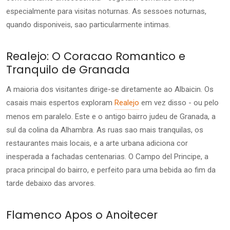
especialmente para visitas noturnas. As sessoes noturnas,
quando disponiveis, sao particularmente intimas.
Realejo: O Coracao Romantico e
Tranquilo de Granada
A maioria dos visitantes dirige-se diretamente ao Albaicin. Os
casais mais espertos exploram
Realejo
em vez disso - ou pelo
menos em paralelo. Este e o antigo bairro judeu de Granada, a
sul da colina da Alhambra. As ruas sao mais tranquilas, os
restaurantes mais locais, e a arte urbana adiciona cor
inesperada a fachadas centenarias. O Campo del Principe, a
praca principal do bairro, e perfeito para uma bebida ao fim da
tarde debaixo das arvores.
Flamenco Apos o Anoitecer