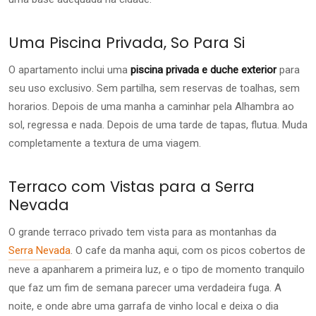
Uma Piscina Privada, So Para Si
O apartamento inclui uma
piscina privada e duche exterior
para
seu uso exclusivo. Sem partilha, sem reservas de toalhas, sem
horarios. Depois de uma manha a caminhar pela Alhambra ao
sol, regressa e nada. Depois de uma tarde de tapas, flutua. Muda
completamente a textura de uma viagem.
Terraco com Vistas para a Serra
Nevada
O grande terraco privado tem vista para as montanhas da
Serra Nevada
. O cafe da manha aqui, com os picos cobertos de
neve a apanharem a primeira luz, e o tipo de momento tranquilo
que faz um fim de semana parecer uma verdadeira fuga. A
noite, e onde abre uma garrafa de vinho local e deixa o dia