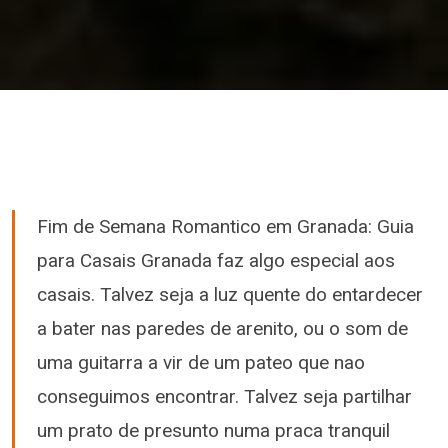
Fim de Semana Romantico em Granada: Guia
para Casais Granada faz algo especial aos
casais. Talvez seja a luz quente do entardecer
a bater nas paredes de arenito, ou o som de
uma guitarra a vir de um pateo que nao
conseguimos encontrar. Talvez seja partilhar
um prato de presunto numa praca tranquil