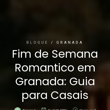
BLOGUE
/ GRANADA
Fim de Semana
Romantico em
Granada: Guia
para Casais