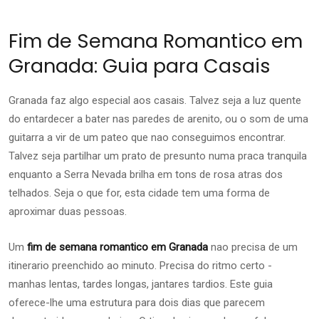
Fim de Semana Romantico em
Granada: Guia para Casais
Granada faz algo especial aos casais. Talvez seja a luz quente
do entardecer a bater nas paredes de arenito, ou o som de uma
guitarra a vir de um pateo que nao conseguimos encontrar.
Talvez seja partilhar um prato de presunto numa praca tranquila
enquanto a Serra Nevada brilha em tons de rosa atras dos
telhados. Seja o que for, esta cidade tem uma forma de
aproximar duas pessoas.
Um
fim de semana romantico em Granada
nao precisa de um
itinerario preenchido ao minuto. Precisa do ritmo certo -
manhas lentas, tardes longas, jantares tardios. Este guia
oferece-lhe uma estrutura para dois dias que parecem