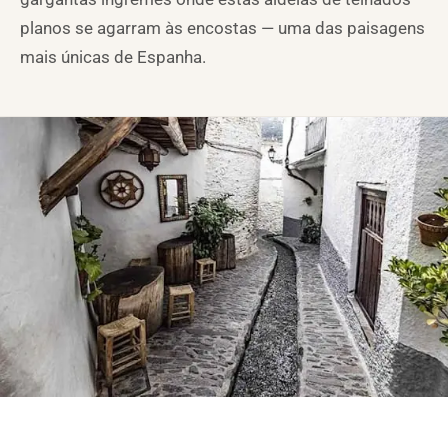
planos se agarram às encostas — uma das paisagens
mais únicas de Espanha.