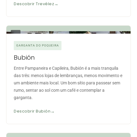
Descobrir Trevélez
04
GARGANTA DO POQUEIRA
Bubión
Entre Pampaneira e Capileira, Bubión é a mais tranquila
das três: menos lojas de lembranças, menos movimento e
um ambiente mais local. Um bom sítio para passear sem
rumo, sentar ao sol com um café e contemplar a
garganta.
Descobrir Bubión