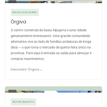
05
BAIXA ALPUJARRA
Órgiva
O centro comercial da baixa Alpujarra e uma cidade
genuinamente interessante. Uma grande comunidade
alternativa vive ao lado de famílias andaluzas de longa
data — o que torna o mercado de quinta-feira único na
província. Pare aqui à entrada ou saída para almoçar e
comprar mantimentos.
Descobrir Órgiva
06
RETIRO BUDISTA