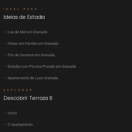
IDEAL PARA
Ideias de Estadia
Lua de Mel em Granada
Férias em Família em Granada
Fim de Semana em Granada
Estadia com Piscina Privada em Granada
Apartamento de Luxo Granada
EXPLORAR
Descobrir Terraza 6
Início
O Apartamento