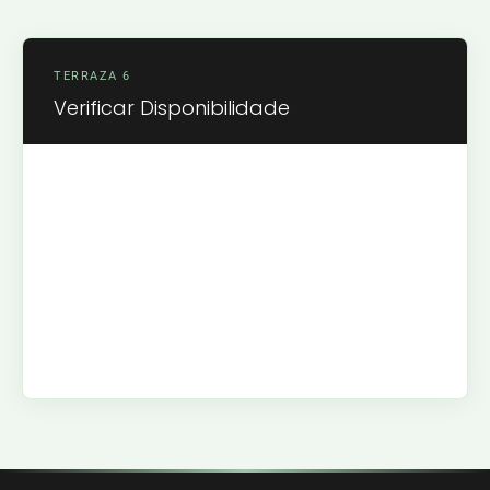
TERRAZA 6
Verificar Disponibilidade