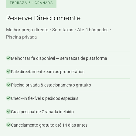
TERRAZA 6 - GRANADA
Reserve Directamente
Melhor preço directo · Sem taxas · Até 4 hóspedes ·
Piscina privada
Melhor tarifa disponível — sem taxas de plataforma
Fale directamente com os proprietários
Piscina privada & estacionamento gratuito
Check-in flexível & pedidos especiais
Guia pessoal de Granada incluído
Cancelamento gratuito até 14 dias antes