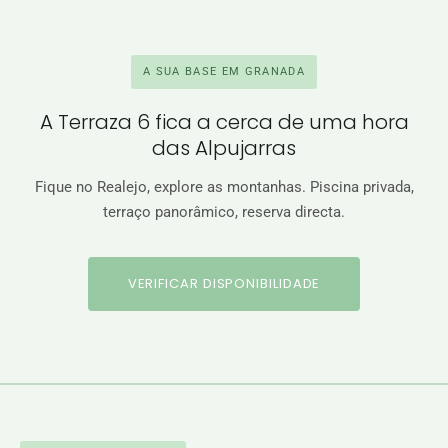
A SUA BASE EM GRANADA
A Terraza 6 fica a cerca de uma hora
das Alpujarras
Fique no Realejo, explore as montanhas. Piscina privada,
terraço panorâmico, reserva directa.
VERIFICAR DISPONIBILIDADE