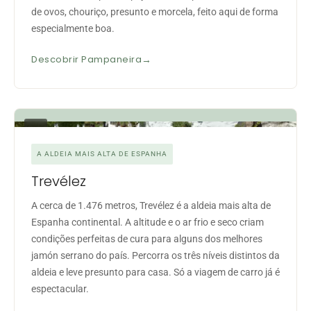
de ovos, chouriço, presunto e morcela, feito aqui de forma
especialmente boa.
Descobrir Pampaneira
03
A ALDEIA MAIS ALTA DE ESPANHA
Trevélez
A cerca de 1.476 metros, Trevélez é a aldeia mais alta de
Espanha continental. A altitude e o ar frio e seco criam
condições perfeitas de cura para alguns dos melhores
jamón serrano do país. Percorra os três níveis distintos da
aldeia e leve presunto para casa. Só a viagem de carro já é
espectacular.