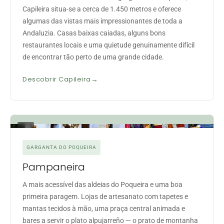
Capileira situa-se a cerca de 1.450 metros e oferece
algumas das vistas mais impressionantes de toda a
Andaluzia. Casas baixas caiadas, alguns bons
restaurantes locais e uma quietude genuinamente difícil
de encontrar tão perto de uma grande cidade.
Descobrir Capileira
02
GARGANTA DO POQUEIRA
Pampaneira
A mais acessível das aldeias do Poqueira e uma boa
primeira paragem. Lojas de artesanato com tapetes e
mantas tecidos à mão, uma praça central animada e
bares a servir o plato alpujarreño — o prato de montanha