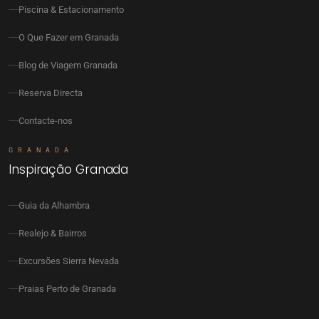
Piscina & Estacionamento
O Que Fazer em Granada
Blog de Viagem Granada
Reserva Directa
Contacte-nos
GRANADA
Inspiração Granada
Guia da Alhambra
Realejo & Bairros
Excursões Sierra Nevada
Praias Perto de Granada