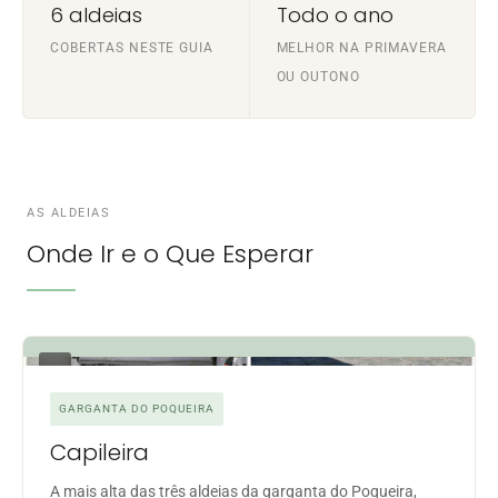
6 aldeias
Todo o ano
COBERTAS NESTE GUIA
MELHOR NA PRIMAVERA
OU OUTONO
AS ALDEIAS
Onde Ir e o Que Esperar
01
GARGANTA DO POQUEIRA
Capileira
A mais alta das três aldeias da garganta do Poqueira,